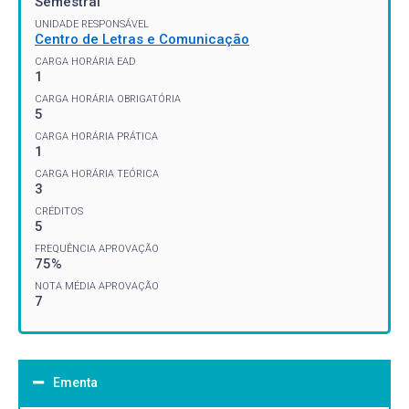
Semestral
UNIDADE RESPONSÁVEL
Centro de Letras e Comunicação
CARGA HORÁRIA EAD
1
CARGA HORÁRIA OBRIGATÓRIA
5
CARGA HORÁRIA PRÁTICA
1
CARGA HORÁRIA TEÓRICA
3
CRÉDITOS
5
FREQUÊNCIA APROVAÇÃO
75%
NOTA MÉDIA APROVAÇÃO
7
Ementa