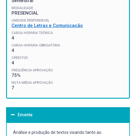
Semestral
MODALIDADE
PRESENCIAL
UNIDADE RESPONSÁVEL
Centro de Letras e Comunicação
CARGA HORÁRIA TEÓRICA
4
CARGA HORÁRIA OBRIGATÓRIA
4
CRÉDITOS
4
FREQUÊNCIA APROVAÇÃO
75%
NOTA MÉDIA APROVAÇÃO
7
Ementa
Análise e produção de textos visando tanto ao