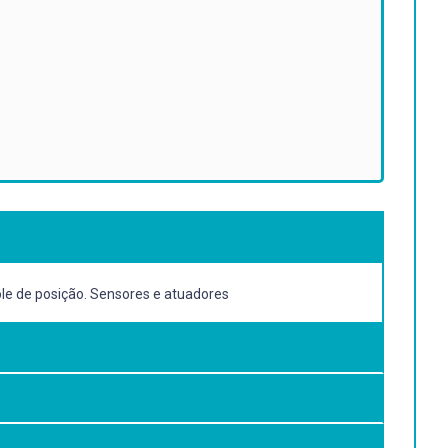
le de posição. Sensores e atuadores