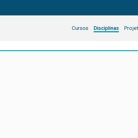
Cursos
Disciplinas
Proje