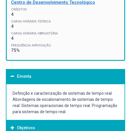
Centro de Desenvolvimento Tecnológico
CRÉDITOS
4
CARGA HORÁRIA TEÓRICA
4
CARGA HORÁRIA OBRIGATÓRIA
4
FREQUÊNCIA APROVAÇÃO
75%
Ementa
Definição e caracterização de sistemas de tempo real.
Abordagens de escalonamento de sistemas de tempo
real. Sistemas operacionais de tempo real. Programação
para sistemas de tempo real.
Objetivos