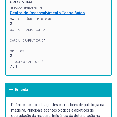
PRESENCIAL
UNIDADE RESPONSÁVEL
Centro de Desenvolvimento Tecnológico
CARGA HORÁRIA OBRIGATÓRIA
2
CARGA HORÁRIA PRÁTICA
1
CARGA HORÁRIA TEÓRICA
1
CRÉDITOS
2
FREQUÊNCIA APROVAÇÃO
75%
Ementa
Definir conceitos de agentes causadores de patologia na
madeira, Principais agentes bióticos e abióticos de
degradação da madeira, Influência da deterioração na