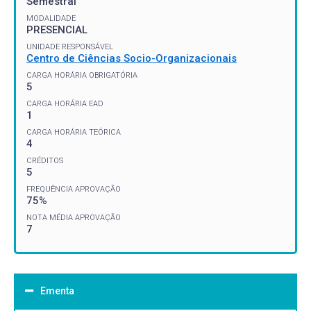
Semestral
MODALIDADE
PRESENCIAL
UNIDADE RESPONSÁVEL
Centro de Ciências Socio-Organizacionais
CARGA HORÁRIA OBRIGATÓRIA
5
CARGA HORÁRIA EAD
1
CARGA HORÁRIA TEÓRICA
4
CRÉDITOS
5
FREQUÊNCIA APROVAÇÃO
75%
NOTA MÉDIA APROVAÇÃO
7
Ementa