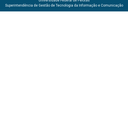
Universidade Federal de Pelotas
Superintendência de Gestão de Tecnologia da Informação e Comunicação