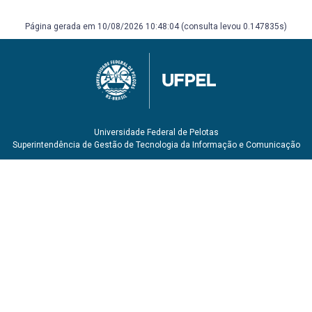
Página gerada em 10/08/2026 10:48:04 (consulta levou 0.147835s)
Universidade Federal de Pelotas
Superintendência de Gestão de Tecnologia da Informação e Comunicação