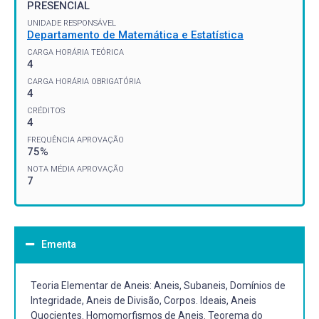
PRESENCIAL
UNIDADE RESPONSÁVEL
Departamento de Matemática e Estatística
CARGA HORÁRIA TEÓRICA
4
CARGA HORÁRIA OBRIGATÓRIA
4
CRÉDITOS
4
FREQUÊNCIA APROVAÇÃO
75%
NOTA MÉDIA APROVAÇÃO
7
Ementa
Teoria Elementar de Aneis: Aneis, Subaneis, Domínios de
Integridade, Aneis de Divisão, Corpos. Ideais, Aneis
Quocientes. Homomorfismos de Aneis. Teorema do