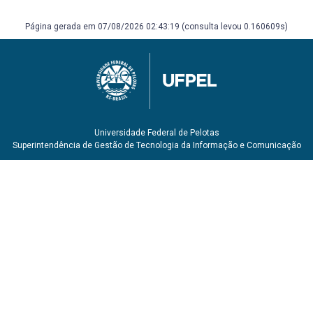
Página gerada em 07/08/2026 02:43:19 (consulta levou 0.160609s)
Universidade Federal de Pelotas
Superintendência de Gestão de Tecnologia da Informação e Comunicação