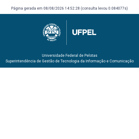
Página gerada em 08/08/2026 14:52:28 (consulta levou 0.084077s)
Universidade Federal de Pelotas
Superintendência de Gestão de Tecnologia da Informação e Comunicação