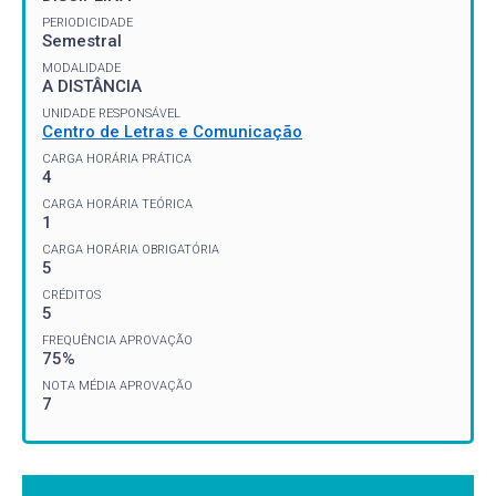
PERIODICIDADE
Semestral
MODALIDADE
A DISTÂNCIA
UNIDADE RESPONSÁVEL
Centro de Letras e Comunicação
CARGA HORÁRIA PRÁTICA
4
CARGA HORÁRIA TEÓRICA
1
CARGA HORÁRIA OBRIGATÓRIA
5
CRÉDITOS
5
FREQUÊNCIA APROVAÇÃO
75%
NOTA MÉDIA APROVAÇÃO
7