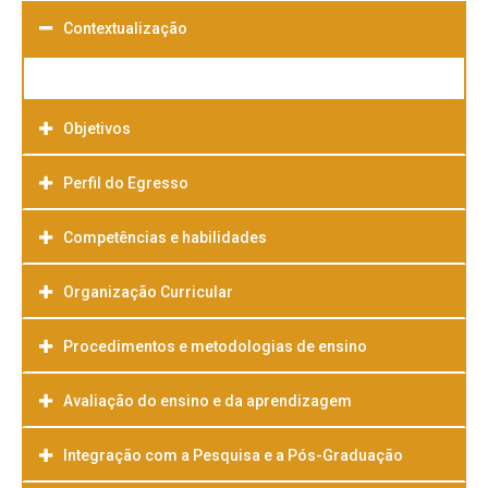
Contextualização
Objetivos
Perfil do Egresso
Competências e habilidades
Organização Curricular
Procedimentos e metodologias de ensino
Avaliação do ensino e da aprendizagem
Integração com a Pesquisa e a Pós-Graduação