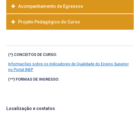
Acompanhamento de Egressos
Projeto Pedagógico do Curso
Baixar
(*) CONCEITOS DE CURSO:
Informações sobre os Indicadores de Qualidade do Ensino Superior
no Portal INEP
(**) FORMAS DE INGRESSO:
Localização e contatos