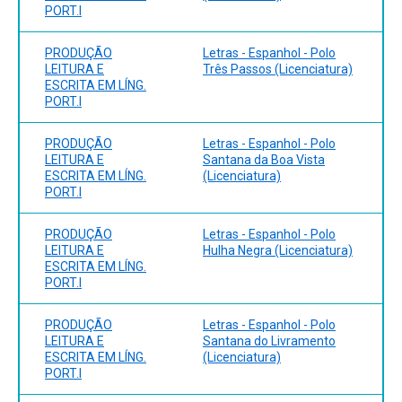
PORT.I
PRODUÇÃO
Letras - Espanhol - Polo
LEITURA E
Três Passos (Licenciatura)
ESCRITA EM LÍNG.
PORT.I
PRODUÇÃO
Letras - Espanhol - Polo
LEITURA E
Santana da Boa Vista
ESCRITA EM LÍNG.
(Licenciatura)
PORT.I
PRODUÇÃO
Letras - Espanhol - Polo
LEITURA E
Hulha Negra (Licenciatura)
ESCRITA EM LÍNG.
PORT.I
PRODUÇÃO
Letras - Espanhol - Polo
LEITURA E
Santana do Livramento
ESCRITA EM LÍNG.
(Licenciatura)
PORT.I