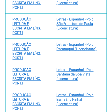
ESCRITA EM LÍNG.
(Licenciatura)
PORT.I
PRODUÇÃO
Letras - Espanhol - Polo
LEITURA E
São Francisco de Paula
ESCRITA EM LÍNG.
(Licenciatura)
PORT.I
PRODUÇÃO
Letras - Espanhol - Polo
LEITURA E
Paranaguá (Licenciatura)
ESCRITA EM LÍNG.
PORT.I
PRODUÇÃO
Letras - Espanhol - Polo
LEITURA E
Santana da Boa Vista
ESCRITA EM LÍNG.
(Licenciatura)
PORT.I
PRODUÇÃO
Letras - Espanhol - Polo
LEITURA E
Balneário Pinhal
ESCRITA EM LÍNG.
(Licenciatura)
PORT.I