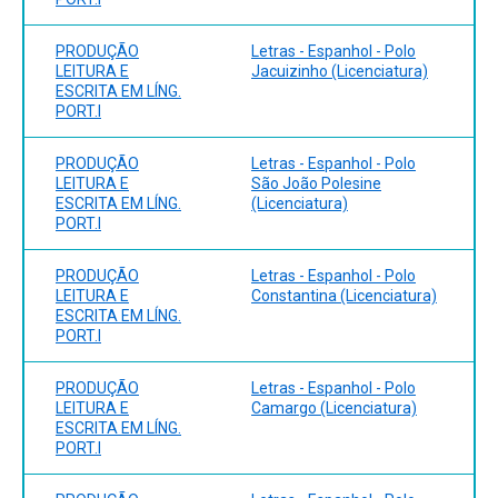
PRODUÇÃO
Letras - Espanhol - Polo
LEITURA E
Jacuizinho (Licenciatura)
ESCRITA EM LÍNG.
PORT.I
PRODUÇÃO
Letras - Espanhol - Polo
LEITURA E
São João Polesine
ESCRITA EM LÍNG.
(Licenciatura)
PORT.I
PRODUÇÃO
Letras - Espanhol - Polo
LEITURA E
Constantina (Licenciatura)
ESCRITA EM LÍNG.
PORT.I
PRODUÇÃO
Letras - Espanhol - Polo
LEITURA E
Camargo (Licenciatura)
ESCRITA EM LÍNG.
PORT.I