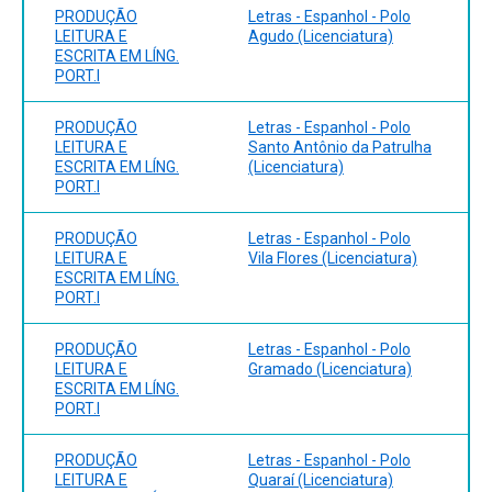
PRODUÇÃO
Letras - Espanhol - Polo
LEITURA E
Agudo (Licenciatura)
ESCRITA EM LÍNG.
PORT.I
PRODUÇÃO
Letras - Espanhol - Polo
LEITURA E
Santo Antônio da Patrulha
ESCRITA EM LÍNG.
(Licenciatura)
PORT.I
PRODUÇÃO
Letras - Espanhol - Polo
LEITURA E
Vila Flores (Licenciatura)
ESCRITA EM LÍNG.
PORT.I
PRODUÇÃO
Letras - Espanhol - Polo
LEITURA E
Gramado (Licenciatura)
ESCRITA EM LÍNG.
PORT.I
PRODUÇÃO
Letras - Espanhol - Polo
LEITURA E
Quaraí (Licenciatura)