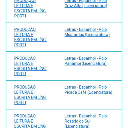
PRODUÇÃO
Letras - Espanhol - Polo
LEITURA E
Cruz Alta (Licenciatura)
ESCRITA EM LÍNG.
PORT.I
PRODUÇÃO
Letras - Espanhol - Polo
LEITURA E
Mostardas (Licenciatura)
ESCRITA EM LÍNG.
PORT.I
PRODUÇÃO
Letras - Espanhol - Polo
LEITURA E
Panambi (Licenciatura)
ESCRITA EM LÍNG.
PORT.I
PRODUÇÃO
Letras - Espanhol - Polo
LEITURA E
Picada Café (Licenciatura)
ESCRITA EM LÍNG.
PORT.I
PRODUÇÃO
Letras - Espanhol - Polo
LEITURA E
Rosário do Sul
ESCRITA EM LÍNG.
(Licenciatura)