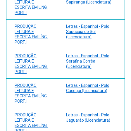
LEITURA E
Sapiranga (Licenciatura)
ESCRITA EM LÍNG.
PORT.I
PRODUÇÃO
Letras - Espanhol - Polo
LEITURA E
Sapucaia do Sul
ESCRITA EM LÍNG.
(Licenciatura)
PORT.I
PRODUÇÃO
Letras - Espanhol - Polo
LEITURA E
Serafina Corrêa
ESCRITA EM LÍNG.
(Licenciatura)
PORT.I
PRODUÇÃO
Letras - Espanhol - Polo
LEITURA E
Cacequi (Licenciatura)
ESCRITA EM LÍNG.
PORT.I
PRODUÇÃO
Letras - Espanhol - Polo
LEITURA E
Jaguarão (Licenciatura)
ESCRITA EM LÍNG.
PORT.I