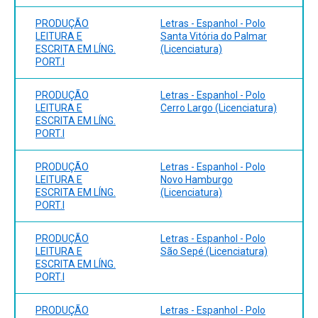
PRODUÇÃO
Letras - Espanhol - Polo
LEITURA E
Santa Vitória do Palmar
ESCRITA EM LÍNG.
(Licenciatura)
PORT.I
PRODUÇÃO
Letras - Espanhol - Polo
LEITURA E
Cerro Largo (Licenciatura)
ESCRITA EM LÍNG.
PORT.I
PRODUÇÃO
Letras - Espanhol - Polo
LEITURA E
Novo Hamburgo
ESCRITA EM LÍNG.
(Licenciatura)
PORT.I
PRODUÇÃO
Letras - Espanhol - Polo
LEITURA E
São Sepé (Licenciatura)
ESCRITA EM LÍNG.
PORT.I
PRODUÇÃO
Letras - Espanhol - Polo