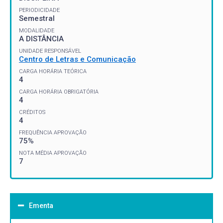
PERIODICIDADE
Semestral
MODALIDADE
A DISTÂNCIA
UNIDADE RESPONSÁVEL
Centro de Letras e Comunicação
CARGA HORÁRIA TEÓRICA
4
CARGA HORÁRIA OBRIGATÓRIA
4
CRÉDITOS
4
FREQUÊNCIA APROVAÇÃO
75%
NOTA MÉDIA APROVAÇÃO
7
Ementa