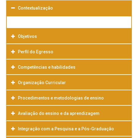
Contextualização
Objetivos
Perfil do Egresso
Competências e habilidades
Organização Curricular
Procedimentos e metodologias de ensino
Avaliação do ensino e da aprendizagem
Integração com a Pesquisa e a Pós-Graduação