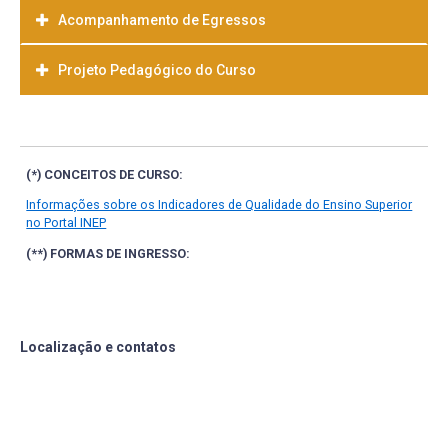
Acompanhamento de Egressos
Projeto Pedagógico do Curso
Baixar
(*) CONCEITOS DE CURSO:
Informações sobre os Indicadores de Qualidade do Ensino Superior
no Portal INEP
(**) FORMAS DE INGRESSO:
Localização e contatos