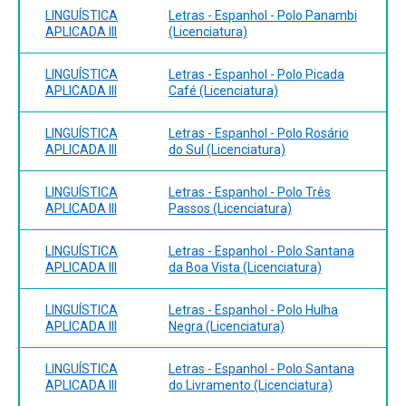
LINGUÍSTICA
Letras - Espanhol - Polo Panambi
APLICADA III
(Licenciatura)
LINGUÍSTICA
Letras - Espanhol - Polo Picada
APLICADA III
Café (Licenciatura)
LINGUÍSTICA
Letras - Espanhol - Polo Rosário
APLICADA III
do Sul (Licenciatura)
LINGUÍSTICA
Letras - Espanhol - Polo Três
APLICADA III
Passos (Licenciatura)
LINGUÍSTICA
Letras - Espanhol - Polo Santana
APLICADA III
da Boa Vista (Licenciatura)
LINGUÍSTICA
Letras - Espanhol - Polo Hulha
APLICADA III
Negra (Licenciatura)
LINGUÍSTICA
Letras - Espanhol - Polo Santana
APLICADA III
do Livramento (Licenciatura)