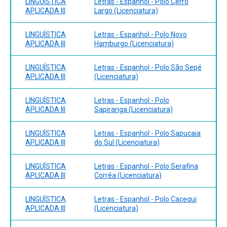
LINGUÍSTICA
Letras - Espanhol - Polo Cerro
APLICADA III
Largo (Licenciatura)
LINGUÍSTICA
Letras - Espanhol - Polo Novo
APLICADA III
Hamburgo (Licenciatura)
LINGUÍSTICA
Letras - Espanhol - Polo São Sepé
APLICADA III
(Licenciatura)
LINGUÍSTICA
Letras - Espanhol - Polo
APLICADA III
Sapiranga (Licenciatura)
LINGUÍSTICA
Letras - Espanhol - Polo Sapucaia
APLICADA III
do Sul (Licenciatura)
LINGUÍSTICA
Letras - Espanhol - Polo Serafina
APLICADA III
Corrêa (Licenciatura)
LINGUÍSTICA
Letras - Espanhol - Polo Cacequi
APLICADA III
(Licenciatura)