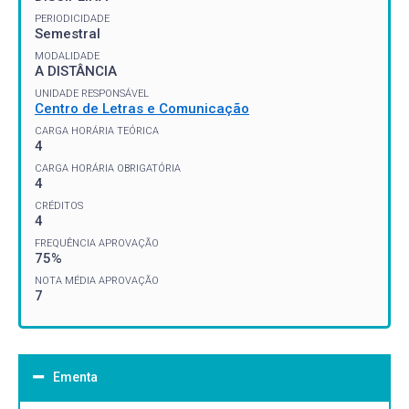
PERIODICIDADE
Semestral
MODALIDADE
A DISTÂNCIA
UNIDADE RESPONSÁVEL
Centro de Letras e Comunicação
CARGA HORÁRIA TEÓRICA
4
CARGA HORÁRIA OBRIGATÓRIA
4
CRÉDITOS
4
FREQUÊNCIA APROVAÇÃO
75%
NOTA MÉDIA APROVAÇÃO
7
Ementa