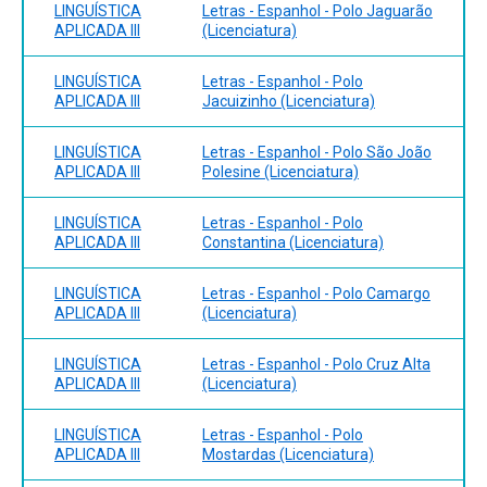
LINGUÍSTICA
Letras - Espanhol - Polo Jaguarão
APLICADA III
(Licenciatura)
LINGUÍSTICA
Letras - Espanhol - Polo
APLICADA III
Jacuizinho (Licenciatura)
LINGUÍSTICA
Letras - Espanhol - Polo São João
APLICADA III
Polesine (Licenciatura)
LINGUÍSTICA
Letras - Espanhol - Polo
APLICADA III
Constantina (Licenciatura)
LINGUÍSTICA
Letras - Espanhol - Polo Camargo
APLICADA III
(Licenciatura)
LINGUÍSTICA
Letras - Espanhol - Polo Cruz Alta
APLICADA III
(Licenciatura)
LINGUÍSTICA
Letras - Espanhol - Polo
APLICADA III
Mostardas (Licenciatura)