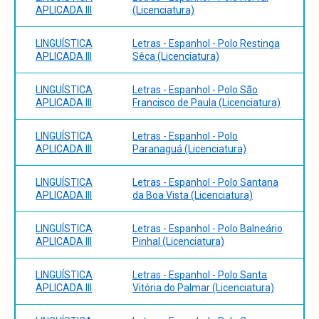
APLICADA III
(Licenciatura)
LINGUÍSTICA
Letras - Espanhol - Polo Restinga
APLICADA III
Sêca (Licenciatura)
LINGUÍSTICA
Letras - Espanhol - Polo São
APLICADA III
Francisco de Paula (Licenciatura)
LINGUÍSTICA
Letras - Espanhol - Polo
APLICADA III
Paranaguá (Licenciatura)
LINGUÍSTICA
Letras - Espanhol - Polo Santana
APLICADA III
da Boa Vista (Licenciatura)
LINGUÍSTICA
Letras - Espanhol - Polo Balneário
APLICADA III
Pinhal (Licenciatura)
LINGUÍSTICA
Letras - Espanhol - Polo Santa
APLICADA III
Vitória do Palmar (Licenciatura)