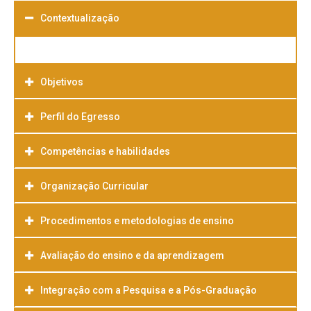
Contextualização
Objetivos
Perfil do Egresso
Competências e habilidades
Organização Curricular
Procedimentos e metodologias de ensino
Avaliação do ensino e da aprendizagem
Integração com a Pesquisa e a Pós-Graduação