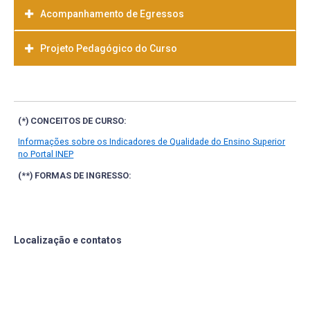
Acompanhamento de Egressos
Projeto Pedagógico do Curso
Baixar
(*) CONCEITOS DE CURSO:
Informações sobre os Indicadores de Qualidade do Ensino Superior
no Portal INEP
(**) FORMAS DE INGRESSO:
Localização e contatos