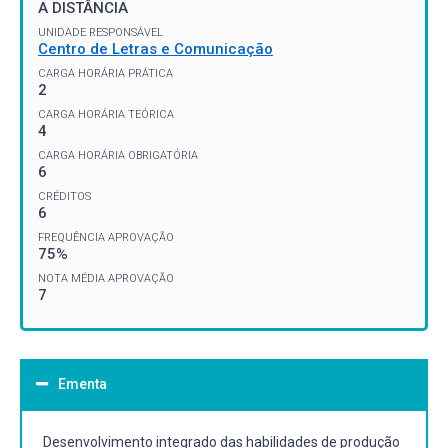
A DISTÂNCIA
UNIDADE RESPONSÁVEL
Centro de Letras e Comunicação
CARGA HORÁRIA PRÁTICA
2
CARGA HORÁRIA TEÓRICA
4
CARGA HORÁRIA OBRIGATÓRIA
6
CRÉDITOS
6
FREQUÊNCIA APROVAÇÃO
75%
NOTA MÉDIA APROVAÇÃO
7
Ementa
Desenvolvimento integrado das habilidades de produção