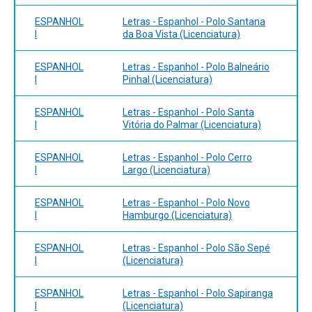
ESPANHOL
Letras - Espanhol - Polo Santana
I
da Boa Vista (Licenciatura)
ESPANHOL
Letras - Espanhol - Polo Balneário
I
Pinhal (Licenciatura)
ESPANHOL
Letras - Espanhol - Polo Santa
I
Vitória do Palmar (Licenciatura)
ESPANHOL
Letras - Espanhol - Polo Cerro
I
Largo (Licenciatura)
ESPANHOL
Letras - Espanhol - Polo Novo
I
Hamburgo (Licenciatura)
ESPANHOL
Letras - Espanhol - Polo São Sepé
I
(Licenciatura)
ESPANHOL
Letras - Espanhol - Polo Sapiranga
I
(Licenciatura)