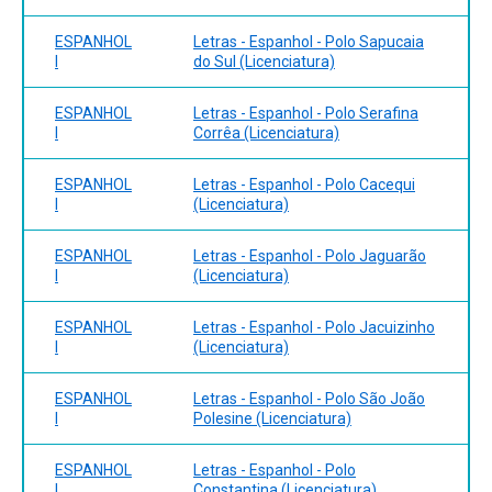
ESPANHOL
Letras - Espanhol - Polo Sapucaia
I
do Sul (Licenciatura)
ESPANHOL
Letras - Espanhol - Polo Serafina
I
Corrêa (Licenciatura)
ESPANHOL
Letras - Espanhol - Polo Cacequi
I
(Licenciatura)
ESPANHOL
Letras - Espanhol - Polo Jaguarão
I
(Licenciatura)
ESPANHOL
Letras - Espanhol - Polo Jacuizinho
I
(Licenciatura)
ESPANHOL
Letras - Espanhol - Polo São João
I
Polesine (Licenciatura)
ESPANHOL
Letras - Espanhol - Polo
I
Constantina (Licenciatura)