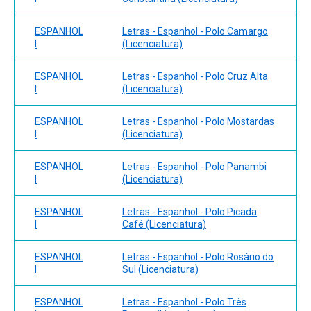
ESPANHOL
Letras - Espanhol - Polo Camargo
I
(Licenciatura)
ESPANHOL
Letras - Espanhol - Polo Cruz Alta
I
(Licenciatura)
ESPANHOL
Letras - Espanhol - Polo Mostardas
I
(Licenciatura)
ESPANHOL
Letras - Espanhol - Polo Panambi
I
(Licenciatura)
ESPANHOL
Letras - Espanhol - Polo Picada
I
Café (Licenciatura)
ESPANHOL
Letras - Espanhol - Polo Rosário do
I
Sul (Licenciatura)
ESPANHOL
Letras - Espanhol - Polo Três