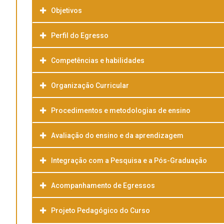
Objetivos
Perfil do Egresso
Competências e habilidades
Organização Curricular
Procedimentos e metodologias de ensino
Avaliação do ensino e da aprendizagem
Integração com a Pesquisa e a Pós-Graduação
Acompanhamento de Egressos
Projeto Pedagógico do Curso