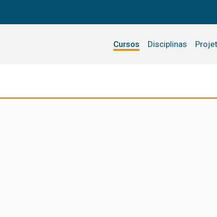
Cursos
Disciplinas
Proje