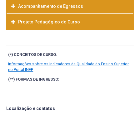
Acompanhamento de Egressos
Projeto Pedagógico do Curso
Baixar
(*) CONCEITOS DE CURSO:
Informações sobre os Indicadores de Qualidade do Ensino Superior
no Portal INEP
(**) FORMAS DE INGRESSO:
Localização e contatos