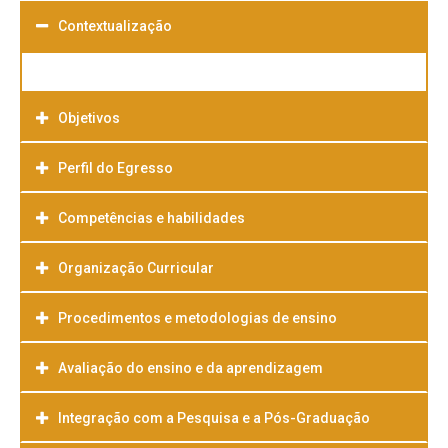
Contextualização
Objetivos
Perfil do Egresso
Competências e habilidades
Organização Curricular
Procedimentos e metodologias de ensino
Avaliação do ensino e da aprendizagem
Integração com a Pesquisa e a Pós-Graduação