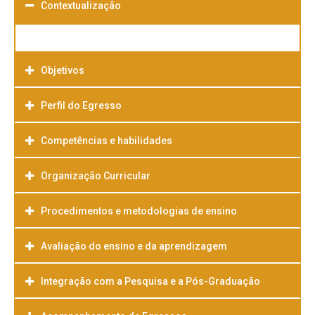
Contextualização
Objetivos
Perfil do Egresso
Competências e habilidades
Organização Curricular
Procedimentos e metodologias de ensino
Avaliação do ensino e da aprendizagem
Integração com a Pesquisa e a Pós-Graduação