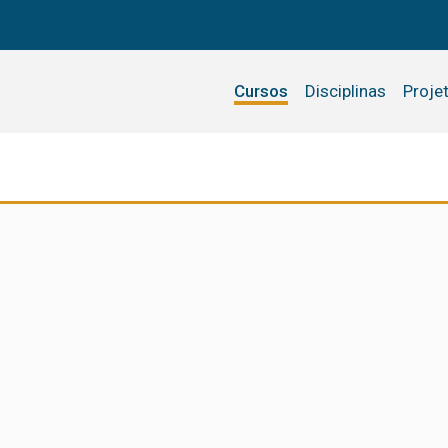
Cursos
Disciplinas
Proje