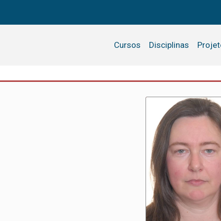
Cursos
Disciplinas
Proje