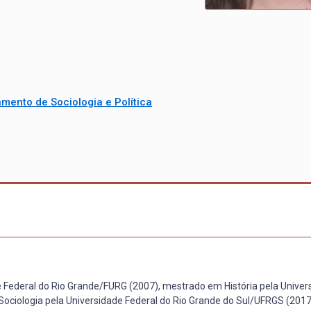
mento de Sociologia e Política
 Federal do Rio Grande/FURG (2007), mestrado em História pela Univer
ociologia pela Universidade Federal do Rio Grande do Sul/UFRGS (201