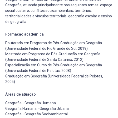
Geografia, atuando principalmente nos seguintes temas: espaço
social costeiro, conflitos socioambientais, territórios,
territorialidades e vínculos territoriais, geografia escolar e ensino
de geografia.
Formação acadêmica
Doutorado em Programa de Pós-Graduação em Geografia
(Universidade Federal do Rio Grande do Sul, 2019)
Mestrado em Programa de Pós-Graduação em Geografia
(Universidade Federal de Santa Catarina, 2012)
Especialização em Curso de Pós-Graduação em Geografia
(Universidade Federal de Pelotas, 2008)
Graduação em Geografia (Universidade Federal de Pelotas,
2005)
Áreas de atuação
Geografia - Geografia Humana
Geografia Humana - Geografia Urbana
Geografia - Geografia Socioambiental