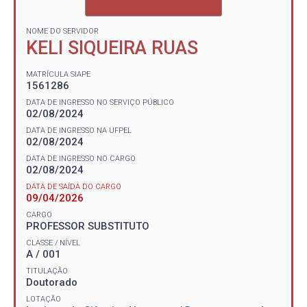
NOME DO SERVIDOR
KELI SIQUEIRA RUAS
MATRÍCULA SIAPE
1561286
DATA DE INGRESSO NO SERVIÇO PÚBLICO
02/08/2024
DATA DE INGRESSO NA UFPEL
02/08/2024
DATA DE INGRESSO NO CARGO
02/08/2024
DATA DE SAÍDA DO CARGO
09/04/2026
CARGO
PROFESSOR SUBSTITUTO
CLASSE / NÍVEL
A / 001
TITULAÇÃO
Doutorado
LOTAÇÃO