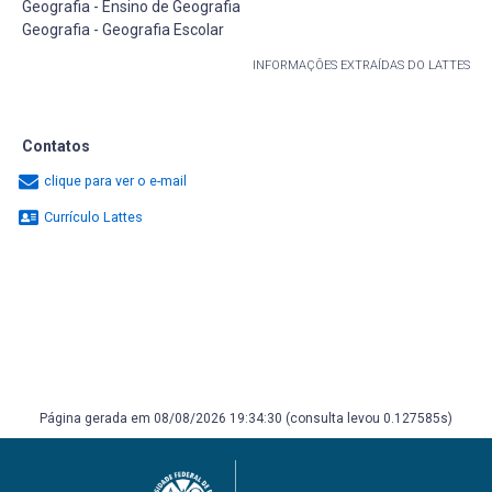
Geografia - Ensino de Geografia
Geografia - Geografia Escolar
INFORMAÇÕES EXTRAÍDAS DO LATTES
Contatos
clique para ver o e-mail
Currículo Lattes
Página gerada em 08/08/2026 19:34:30 (consulta levou 0.127585s)