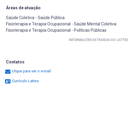
Áreas de atuação
Saúde Coletiva - Saúde Pública
Fisioterapia e Terapia Ocupacional - Saúde Mental Coletiva
Fisioterapia e Terapia Ocupacional - Políticas Públicas
INFORMAÇÕES EXTRAÍDAS DO LATTES
Contatos
clique para ver o e-mail
Currículo Lattes