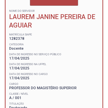
NOME DO SERVIDOR
LAUREM JANINE PEREIRA DE
AGUIAR
MATRÍCULA SIAPE
1282378
CATEGORIA
Docente
DATA DE INGRESSO NO SERVIÇO PÚBLICO
17/04/2025
DATA DE INGRESSO NA UFPEL
17/04/2025
DATA DE INGRESSO NO CARGO
17/04/2025
CARGO
PROFESSOR DO MAGISTÉRIO SUPERIOR
CLASSE / NÍVEL
A / 001
TITULAÇÃO
Doutorado