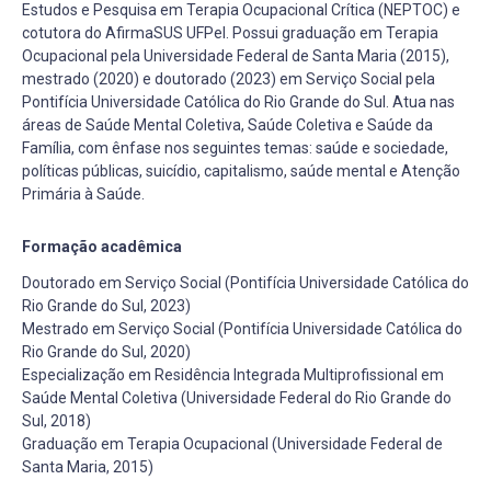
Estudos e Pesquisa em Terapia Ocupacional Crítica (NEPTOC) e
cotutora do AfirmaSUS UFPel. Possui graduação em Terapia
Ocupacional pela Universidade Federal de Santa Maria (2015),
mestrado (2020) e doutorado (2023) em Serviço Social pela
Pontifícia Universidade Católica do Rio Grande do Sul. Atua nas
áreas de Saúde Mental Coletiva, Saúde Coletiva e Saúde da
Família, com ênfase nos seguintes temas: saúde e sociedade,
políticas públicas, suicídio, capitalismo, saúde mental e Atenção
Primária à Saúde.
Formação acadêmica
Doutorado em Serviço Social (Pontifícia Universidade Católica do
Rio Grande do Sul, 2023)
Mestrado em Serviço Social (Pontifícia Universidade Católica do
Rio Grande do Sul, 2020)
Especialização em Residência Integrada Multiprofissional em
Saúde Mental Coletiva (Universidade Federal do Rio Grande do
Sul, 2018)
Graduação em Terapia Ocupacional (Universidade Federal de
Santa Maria, 2015)