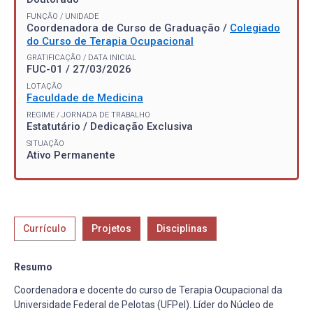
FUNÇÃO / UNIDADE
Coordenadora de Curso de Graduação /
Colegiado
do Curso de Terapia Ocupacional
GRATIFICAÇÃO / DATA INICIAL
FUC-01 / 27/03/2026
LOTAÇÃO
Faculdade de Medicina
REGIME / JORNADA DE TRABALHO
Estatutário / Dedicação Exclusiva
SITUAÇÃO
Ativo Permanente
Currículo
Projetos
Disciplinas
Resumo
Coordenadora e docente do curso de Terapia Ocupacional da
Universidade Federal de Pelotas (UFPel). Líder do Núcleo de