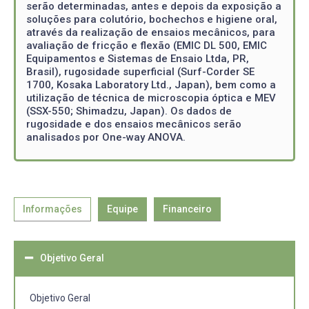
serão determinadas, antes e depois da exposição a
soluções para colutório, bochechos e higiene oral,
através da realização de ensaios mecânicos, para
avaliação de fricção e flexão (EMIC DL 500, EMIC
Equipamentos e Sistemas de Ensaio Ltda, PR,
Brasil), rugosidade superficial (Surf-Corder SE
1700, Kosaka Laboratory Ltd., Japan), bem como a
utilização de técnica de microscopia óptica e MEV
(SSX-550; Shimadzu, Japan). Os dados de
rugosidade e dos ensaios mecânicos serão
analisados por One-way ANOVA.
Informações
Equipe
Financeiro
Objetivo Geral
Objetivo Geral