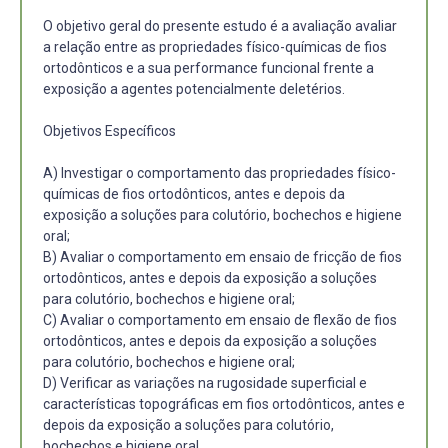
O objetivo geral do presente estudo é a avaliação avaliar
a relação entre as propriedades físico-químicas de fios
ortodônticos e a sua performance funcional frente a
exposição a agentes potencialmente deletérios.
Objetivos Específicos
A) Investigar o comportamento das propriedades físico-
químicas de fios ortodônticos, antes e depois da
exposição a soluções para colutório, bochechos e higiene
oral;
B) Avaliar o comportamento em ensaio de fricção de fios
ortodônticos, antes e depois da exposição a soluções
para colutório, bochechos e higiene oral;
C) Avaliar o comportamento em ensaio de flexão de fios
ortodônticos, antes e depois da exposição a soluções
para colutório, bochechos e higiene oral;
D) Verificar as variações na rugosidade superficial e
características topográficas em fios ortodônticos, antes e
depois da exposição a soluções para colutório,
bochechos e higiene oral.