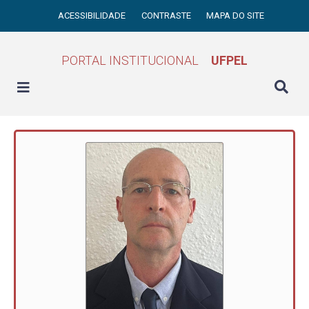
ACESSIBILIDADE
CONTRASTE
MAPA DO SITE
PORTAL INSTITUCIONAL
UFPEL