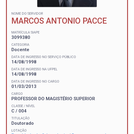
NOME DO SERVIDOR
MARCOS ANTONIO PACCE
MATRÍCULA SIAPE
3099380
CATEGORIA
Docente
DATA DE INGRESSO NO SERVIÇO PÚBLICO
14/08/1998
DATA DE INGRESSO NA UFPEL
14/08/1998
DATA DE INGRESSO NO CARGO
01/03/2013
CARGO
PROFESSOR DO MAGISTÉRIO SUPERIOR
CLASSE / NÍVEL
C / 004
TITULAÇÃO
Doutorado
LOTAÇÃO