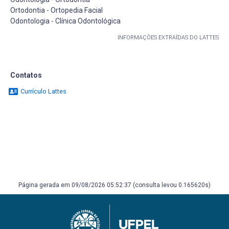
Ortodontia - Ortopedia Facial
Odontologia - Clínica Odontológica
INFORMAÇÕES EXTRAÍDAS DO LATTES
Contatos
Currículo Lattes
Página gerada em 09/08/2026 05:52:37 (consulta levou 0.165620s)