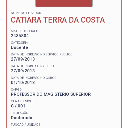
NOME DO SERVIDOR
CATIARA TERRA DA COSTA
MATRÍCULA SIAPE
2435804
CATEGORIA
Docente
DATA DE INGRESSO NO SERVIÇO PÚBLICO
27/09/2013
DATA DE INGRESSO NA UFPEL
27/09/2013
DATA DE INGRESSO NO CARGO
01/10/2013
CARGO
PROFESSOR DO MAGISTÉRIO SUPERIOR
CLASSE / NÍVEL
C / 001
TITULAÇÃO
Doutorado
FUNÇÃO / UNIDADE