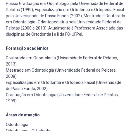
Possui Graduação em Odontologia pela Universidade Federal de
Pelotas (1999), Especialização em Ortodontia e Ortopedia Facial
pela Universidade de Passo Fundo (2002), Mestrado e Doutorado
em Odontologia- Odontopediatria pela Universidade Federal de
Pelotas (2008 e 2013). Atualmente é Professora Associada das
disciplinas de Ortodontia I e II da FO-UFPel.
Formação acadêmica
Doutorado em Odontologia (Universidade Federal de Pelotas,
2013)
Mestrado em Odontologia (Universidade Federal de Pelotas,
2008)
Especialização em Ortodontia e Ortopedia Facial (Universidade
de Passo Fundo, 2002)
Graduação em Odontologia (Universidade Federal de Pelotas,
1999)
Áreas de atuação
Odontologia
Odontologia - Ortodontia