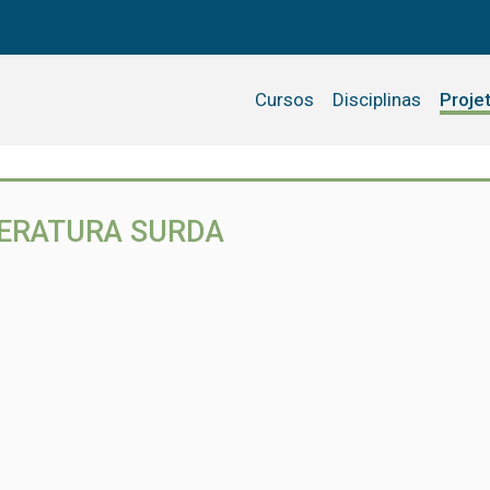
Cursos
Disciplinas
Proje
TERATURA SURDA