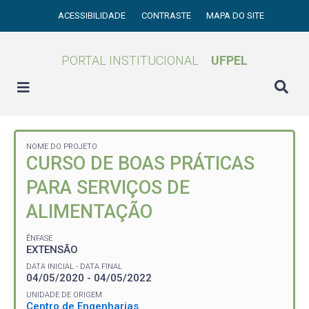
ACESSIBILIDADE
CONTRASTE
MAPA DO SITE
PORTAL INSTITUCIONAL
UFPEL
NOME DO PROJETO
CURSO DE BOAS PRÁTICAS
PARA SERVIÇOS DE
ALIMENTAÇÃO
ÊNFASE
EXTENSÃO
DATA INICIAL - DATA FINAL
04/05/2020 - 04/05/2022
UNIDADE DE ORIGEM
Centro de Engenharias