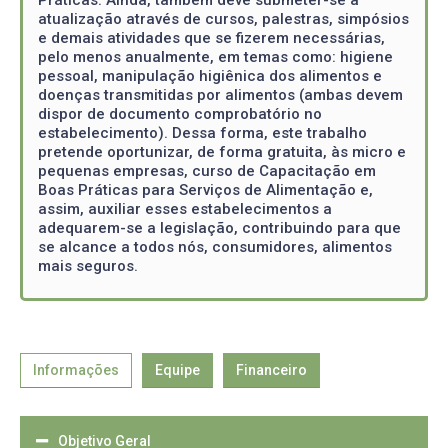
atualização através de cursos, palestras, simpósios
e demais atividades que se fizerem necessárias,
pelo menos anualmente, em temas como: higiene
pessoal, manipulação higiênica dos alimentos e
doenças transmitidas por alimentos (ambas devem
dispor de documento comprobatório no
estabelecimento). Dessa forma, este trabalho
pretende oportunizar, de forma gratuita, às micro e
pequenas empresas, curso de Capacitação em
Boas Práticas para Serviços de Alimentação e,
assim, auxiliar esses estabelecimentos a
adequarem-se a legislação, contribuindo para que
se alcance a todos nós, consumidores, alimentos
mais seguros.
Informações
Equipe
Financeiro
Objetivo Geral