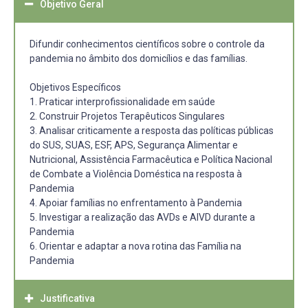
Objetivo Geral
Difundir conhecimentos científicos sobre o controle da
pandemia no âmbito dos domicílios e das famílias.
Objetivos Específicos
1. Praticar interprofissionalidade em saúde
2. Construir Projetos Terapêuticos Singulares
3. Analisar criticamente a resposta das políticas públicas
do SUS, SUAS, ESF, APS, Segurança Alimentar e
Nutricional, Assistência Farmacêutica e Política Nacional
de Combate a Violência Doméstica na resposta à
Pandemia
4. Apoiar famílias no enfrentamento à Pandemia
5. Investigar a realização das AVDs e AIVD durante a
Pandemia
6. Orientar e adaptar a nova rotina das Família na
Pandemia
Justificativa