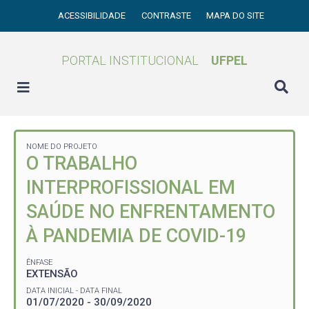
ACESSIBILIDADE
CONTRASTE
MAPA DO SITE
PORTAL INSTITUCIONAL
UFPEL
NOME DO PROJETO
O TRABALHO
INTERPROFISSIONAL EM
SAÚDE NO ENFRENTAMENTO
À PANDEMIA DE COVID-19
ÊNFASE
EXTENSÃO
DATA INICIAL - DATA FINAL
01/07/2020 - 30/09/2020