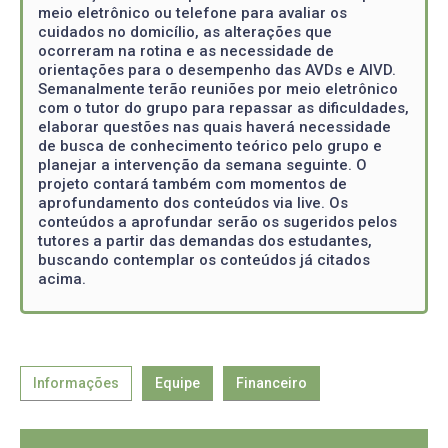
meio eletrônico ou telefone para avaliar os
cuidados no domicílio, as alterações que
ocorreram na rotina e as necessidade de
orientações para o desempenho das AVDs e AIVD.
Semanalmente terão reuniões por meio eletrônico
com o tutor do grupo para repassar as dificuldades,
elaborar questões nas quais haverá necessidade
de busca de conhecimento teórico pelo grupo e
planejar a intervenção da semana seguinte. O
projeto contará também com momentos de
aprofundamento dos conteúdos via live. Os
conteúdos a aprofundar serão os sugeridos pelos
tutores a partir das demandas dos estudantes,
buscando contemplar os conteúdos já citados
acima.
Informações
Equipe
Financeiro