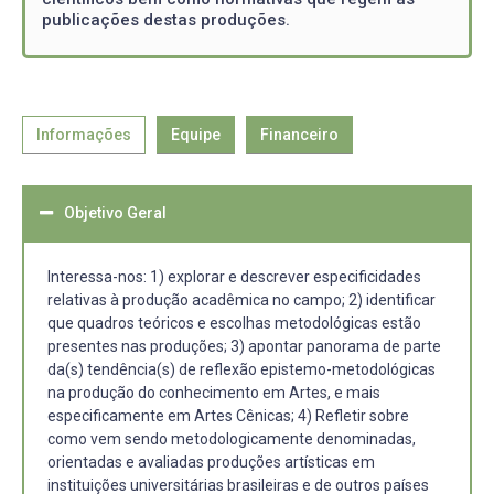
publicações destas produções.
Informações
Equipe
Financeiro
Objetivo Geral
Interessa-nos: 1) explorar e descrever especificidades
relativas à produção acadêmica no campo; 2) identificar
que quadros teóricos e escolhas metodológicas estão
presentes nas produções; 3) apontar panorama de parte
da(s) tendência(s) de reflexão epistemo-metodológicas
na produção do conhecimento em Artes, e mais
especificamente em Artes Cênicas; 4) Refletir sobre
como vem sendo metodologicamente denominadas,
orientadas e avaliadas produções artísticas em
instituições universitárias brasileiras e de outros países