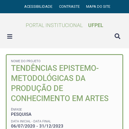
ACESSIBILIDADE
CONTRASTE
MAPA DO SITE
PORTAL INSTITUCIONAL
UFPEL
NOME DO PROJETO
TENDÊNCIAS EPISTEMO-
METODOLÓGICAS DA
PRODUÇÃO DE
CONHECIMENTO EM ARTES
ÊNFASE
PESQUISA
DATA INICIAL - DATA FINAL
06/07/2020 - 31/12/2023