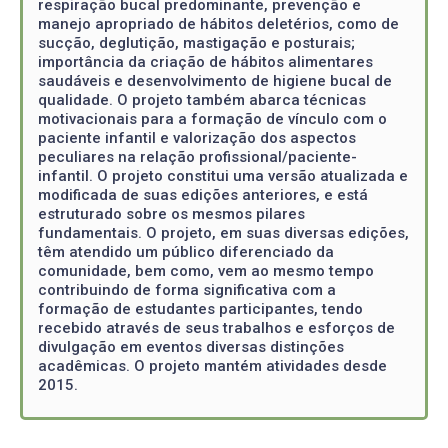
respiração bucal predominante, prevenção e
manejo apropriado de hábitos deletérios, como de
sucção, deglutição, mastigação e posturais;
importância da criação de hábitos alimentares
saudáveis e desenvolvimento de higiene bucal de
qualidade. O projeto também abarca técnicas
motivacionais para a formação de vínculo com o
paciente infantil e valorização dos aspectos
peculiares na relação profissional/paciente-
infantil. O projeto constitui uma versão atualizada e
modificada de suas edições anteriores, e está
estruturado sobre os mesmos pilares
fundamentais. O projeto, em suas diversas edições,
têm atendido um público diferenciado da
comunidade, bem como, vem ao mesmo tempo
contribuindo de forma significativa com a
formação de estudantes participantes, tendo
recebido através de seus trabalhos e esforços de
divulgação em eventos diversas distinções
acadêmicas. O projeto mantém atividades desde
2015.