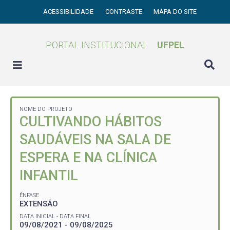
ACESSIBILIDADE
CONTRASTE
MAPA DO SITE
PORTAL INSTITUCIONAL
UFPEL
NOME DO PROJETO
CULTIVANDO HÁBITOS
SAUDÁVEIS NA SALA DE
ESPERA E NA CLÍNICA
INFANTIL
ÊNFASE
EXTENSÃO
DATA INICIAL - DATA FINAL
09/08/2021 - 09/08/2025