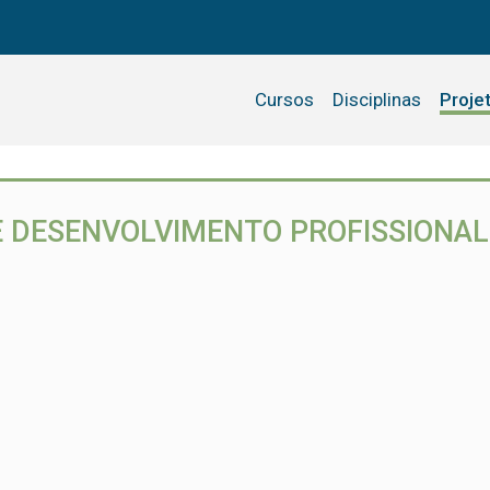
Cursos
Disciplinas
Proje
 DESENVOLVIMENTO PROFISSIONAL