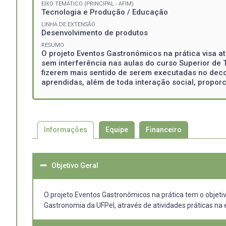
EIXO TEMÁTICO (PRINCIPAL - AFIM)
Tecnologia e Produção / Educação
LINHA DE EXTENSÃO
Desenvolvimento de produtos
RESUMO
O projeto Eventos Gastronômicos na prática visa
sem interferência nas aulas do curso Superior de
fizerem mais sentido de serem executadas no deco
aprendidas, além de toda interação social, propo
Informações
Equipe
Financeiro
Objetivo Geral
O projeto Eventos Gastronômicos na prática tem o objet
Gastronomia da UFPel, através de atividades práticas na 