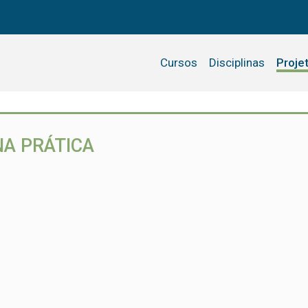
Cursos
Disciplinas
Proje
A PRÁTICA