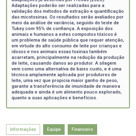
Adaptações poderão ser realizadas para a
validação dos métodos de extração e quantificação
das micotoxinas. Os resultados serão avaliados por
meio da análise de variância, seguido do teste de
Tukey com 95% de confiança. A exposição dos
animais e humanos a estes compostos tóxicos é
um problema de saúde pública que requer atenção,
em virtude do alto consumo de leite por crianças e
idosos e nos animais essas toxinas também
acarretam, principalmente na redução da produção
de leite, causando danos ao produtor. A silagem
vem como uma alternativa de baixo custo, e é uma
técnica amplamente aplicada por produtores de
leite, uma vez que propicia maior ganho de peso,
garante a transferência de imunidade de maneira
adequada e ainda é um alimento pouco explorado,
quanto a suas aplicações e benefícios.
Informações
Equipe
Financeiro