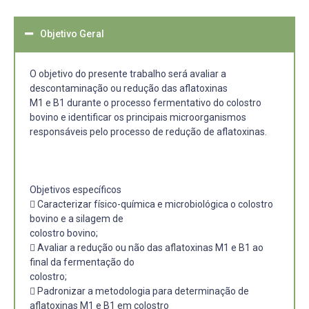
Objetivo Geral
O objetivo do presente trabalho será avaliar a
descontaminação ou redução das aflatoxinas
M1 e B1 durante o processo fermentativo do colostro
bovino e identificar os principais microorganismos
responsáveis pelo processo de redução de aflatoxinas.
Objetivos específicos
 Caracterizar físico-química e microbiológica o colostro
bovino e a silagem de
colostro bovino;
 Avaliar a redução ou não das aflatoxinas M1 e B1 ao
final da fermentação do
colostro;
 Padronizar a metodologia para determinação de
aflatoxinas M1 e B1 em colostro