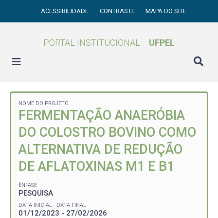
ACESSIBILIDADE
CONTRASTE
MAPA DO SITE
PORTAL INSTITUCIONAL
UFPEL
NOME DO PROJETO
FERMENTAÇÃO ANAERÓBIA
DO COLOSTRO BOVINO COMO
ALTERNATIVA DE REDUÇÃO
DE AFLATOXINAS M1 E B1
ÊNFASE
PESQUISA
DATA INICIAL - DATA FINAL
01/12/2023 - 27/02/2026