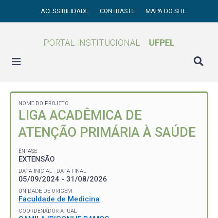
ACESSIBILIDADE
CONTRASTE
MAPA DO SITE
PORTAL INSTITUCIONAL
UFPEL
NOME DO PROJETO
LIGA ACADÊMICA DE
ATENÇÃO PRIMÁRIA À SAÚDE
ÊNFASE
EXTENSÃO
DATA INICIAL - DATA FINAL
05/09/2024 - 31/08/2026
UNIDADE DE ORIGEM
Faculdade de Medicina
COORDENADOR ATUAL