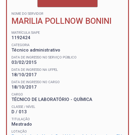
NOME DO SERVIDOR
MARILIA POLLNOW BONINI
MATRÍCULA SIAPE
1192424
CATEGORIA
Técnico administrativo
DATA DE INGRESSO NO SERVIÇO PÚBLICO
03/02/2015
DATA DE INGRESSO NA UFPEL
18/10/2017
DATA DE INGRESSO NO CARGO
18/10/2017
CARGO
TÉCNICO DE LABORATÓRIO - QUÍMICA
CLASSE / NÍVEL
D / 013
TITULAÇÃO
Mestrado
LOTAÇÃO