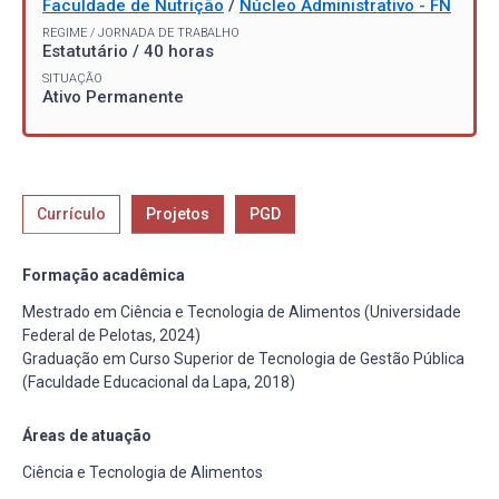
Faculdade de Nutrição
/
Núcleo Administrativo - FN
REGIME / JORNADA DE TRABALHO
Estatutário / 40 horas
SITUAÇÃO
Ativo Permanente
Currículo
Projetos
PGD
Formação acadêmica
Mestrado em Ciência e Tecnologia de Alimentos (Universidade
Federal de Pelotas, 2024)
Graduação em Curso Superior de Tecnologia de Gestão Pública
(Faculdade Educacional da Lapa, 2018)
Áreas de atuação
Ciência e Tecnologia de Alimentos