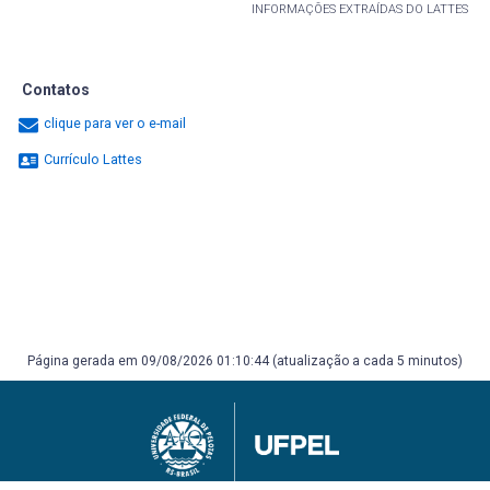
INFORMAÇÕES EXTRAÍDAS DO LATTES
Contatos
clique para ver o e-mail
Currículo Lattes
Página gerada em 09/08/2026 01:10:44 (atualização a cada 5 minutos)