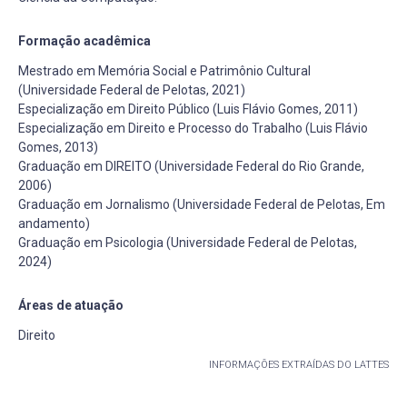
Formação acadêmica
Mestrado em Memória Social e Patrimônio Cultural
(Universidade Federal de Pelotas, 2021)
Especialização em Direito Público (Luis Flávio Gomes, 2011)
Especialização em Direito e Processo do Trabalho (Luis Flávio
Gomes, 2013)
Graduação em DIREITO (Universidade Federal do Rio Grande,
2006)
Graduação em Jornalismo (Universidade Federal de Pelotas, Em
andamento)
Graduação em Psicologia (Universidade Federal de Pelotas,
2024)
Áreas de atuação
Direito
INFORMAÇÕES EXTRAÍDAS DO LATTES