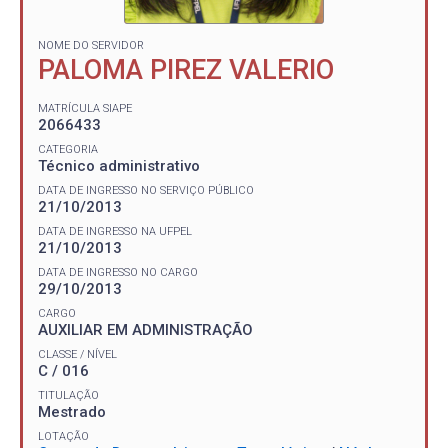
NOME DO SERVIDOR
PALOMA PIREZ VALERIO
MATRÍCULA SIAPE
2066433
CATEGORIA
Técnico administrativo
DATA DE INGRESSO NO SERVIÇO PÚBLICO
21/10/2013
DATA DE INGRESSO NA UFPEL
21/10/2013
DATA DE INGRESSO NO CARGO
29/10/2013
CARGO
AUXILIAR EM ADMINISTRAÇÃO
CLASSE / NÍVEL
C / 016
TITULAÇÃO
Mestrado
LOTAÇÃO