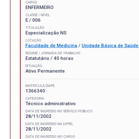
CARGO
ENFERMEIRO
CLASSE / NÍVEL
E / 006
TITULAÇÃO
Especialização NS
LOTAÇÃO
Faculdade de Medicina
/
Unidade Básica de Saúde 
REGIME / JORNADA DE TRABALHO
Estatutário / 40 horas
SITUAÇÃO
Ativo Permanente
MATRÍCULA SIAPE
1366340
CATEGORIA
Técnico administrativo
DATA DE INGRESSO NO SERVIÇO PÚBLICO
28/11/2002
DATA DE INGRESSO NA UFPEL
28/11/2002
DATA DE INGRESSO NO CARGO