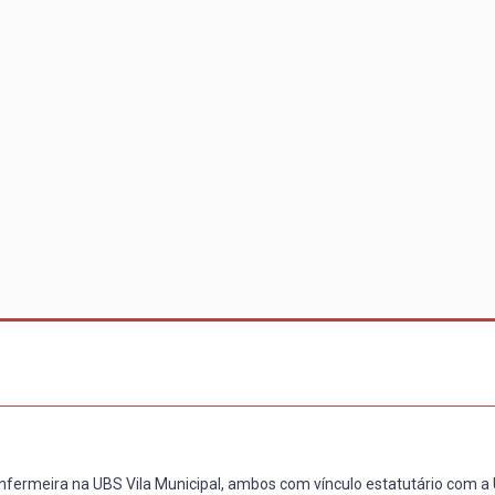
fermeira na UBS Vila Municipal, ambos com vínculo estatutário com a