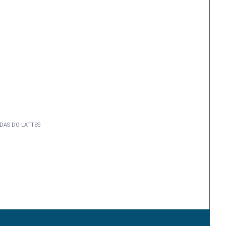
DAS DO LATTES