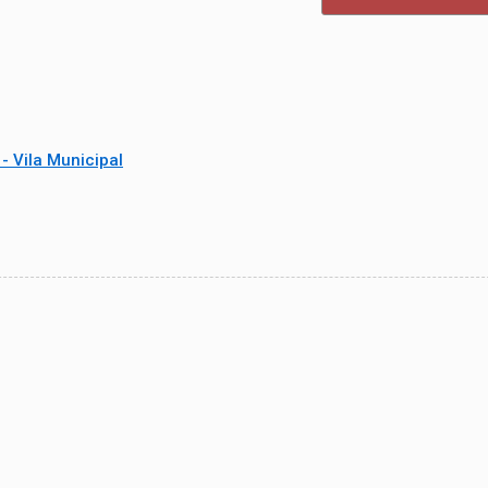
- Vila Municipal