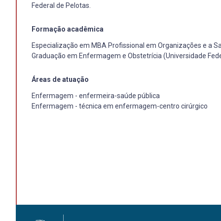
Federal de Pelotas.
Formação acadêmica
Especialização em MBA Profissional em Organizações e a Saú
Graduação em Enfermagem e Obstetrícia (Universidade Feder
Áreas de atuação
Enfermagem - enfermeira-saúde pública
Enfermagem - técnica em enfermagem-centro cirúrgico