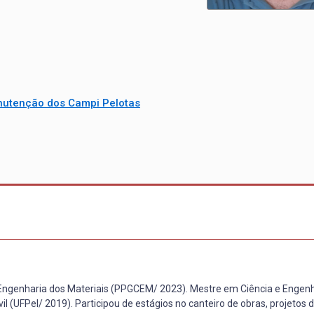
utenção dos Campi Pelotas
ngenharia dos Materiais (PPGCEM/ 2023). Mestre em Ciência e Engenh
l (UFPel/ 2019). Participou de estágios no canteiro de obras, projetos 