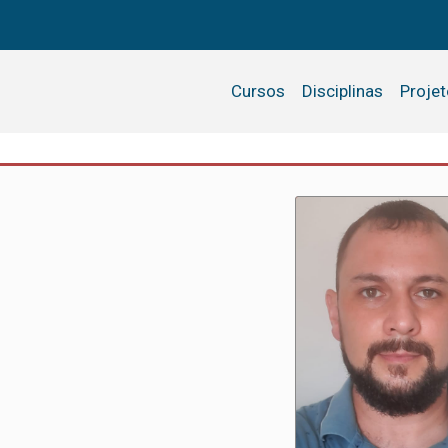
Cursos
Disciplinas
Proje