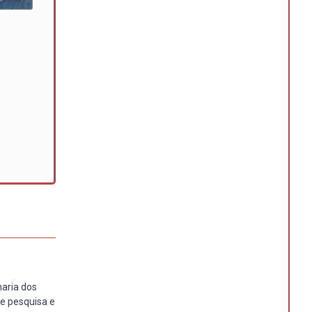
aria dos
de pesquisa e