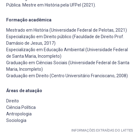
Pública. Mestre em História pela UFPel (2021).
Formação acadêmica
Mestrado em História (Universidade Federal de Pelotas, 2021)
Especialização em Direito público (Faculdade de Direito Prof.
Damásio de Jesus, 2017)
Especialização em Educação Ambiental (Universidade Federal
de Santa Maria, Incompleto)
Graduação em Ciências Sociais (Universidade Federal de Santa
Maria, Incompleto)
Graduação em Direito (Centro Universitário Franciscano, 2008)
Áreas de atuação
Direito
Ciência Política
Antropologia
Sociologia
INFORMAÇÕES EXTRAÍDAS DO LATTES