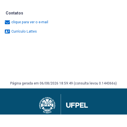
Contatos
clique para ver o e-mail
Currículo Lattes
Página gerada em 06/08/2026 18:59:49 (consulta levou 0.144366s)
Universidade Federal de Pelotas