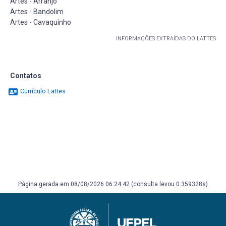
Artes - Arranjo
Artes - Bandolim
Artes - Cavaquinho
INFORMAÇÕES EXTRAÍDAS DO LATTES
Contatos
Currículo Lattes
Página gerada em 08/08/2026 06:24:42 (consulta levou 0.359328s)