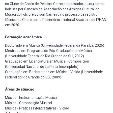
no Clube de Choro de Pelotas. Como pesquisador, atuou como
bolsista por 6 meses da Associação dos Amigos Cultural do
Museu do Folclore Edison Carneiro no processo de registro
técnico do Choro como Patrimônio Imaterial Brasileiro do IPHAN
em 2020
Formação acadêmica
Doutorado em Música (Universidade Federal da Paraíba, 2026)
Mestrado em Programa de Pós-Graduação em Música
(Universidade Federal do Rio Grande do Sul, 2012)
Graduação em Licenciatura en Música - Composición
(Universidad Nacional de La Plata, Incompleto)
Graduação em Bacharelado em Música - Violão (Universidade
Federal do Rio Grande do Sul, 2009)
Áreas de atuação
Música - Instrumentação Musical
Música - Composição Musical
Música - Práticas Interpretativas - Violão