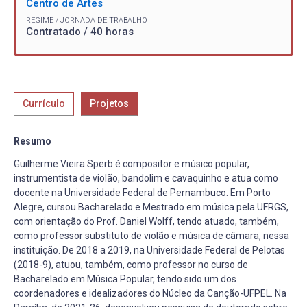
Centro de Artes
REGIME / JORNADA DE TRABALHO
Contratado / 40 horas
Currículo
Projetos
Resumo
Guilherme Vieira Sperb é compositor e músico popular,
instrumentista de violão, bandolim e cavaquinho e atua como
docente na Universidade Federal de Pernambuco. Em Porto
Alegre, cursou Bacharelado e Mestrado em música pela UFRGS,
com orientação do Prof. Daniel Wolff, tendo atuado, também,
como professor substituto de violão e música de câmara, nessa
instituição. De 2018 a 2019, na Universidade Federal de Pelotas
(2018-9), atuou, também, como professor no curso de
Bacharelado em Música Popular, tendo sido um dos
coordenadores e idealizadores do Núcleo da Canção-UFPEL. Na