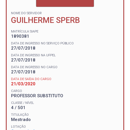
NOME DO SERVIDOR
GUILHERME SPERB
MATRÍCULA SIAPE
1890381
DATA DE INGRESSO NO SERVIÇO PÚBLICO
27/07/2018
DATA DE INGRESSO NA UFPEL
27/07/2018
DATA DE INGRESSO NO CARGO
27/07/2018
DATA DE SAÍDA DO CARGO
21/03/2020
CARGO
PROFESSOR SUBSTITUTO
CLASSE / NÍVEL
4 / 501
TITULAÇÃO
Mestrado
LOTAÇÃO