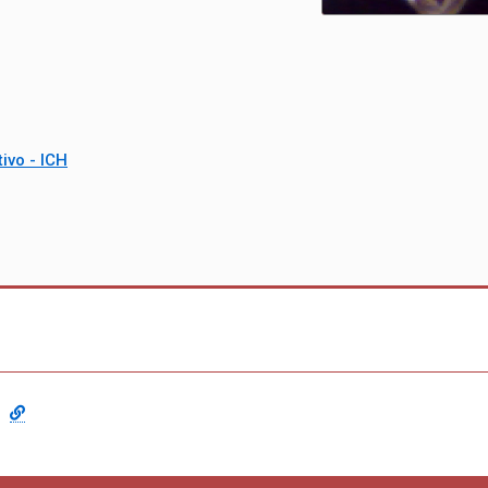
ivo - ICH