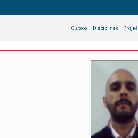
Cursos
Disciplinas
Proje