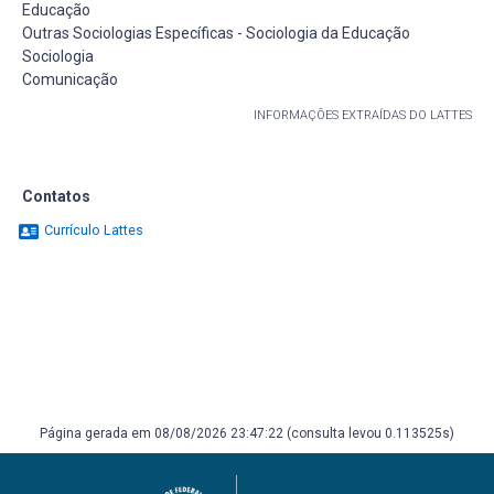
Educação
Outras Sociologias Específicas - Sociologia da Educação
Sociologia
Comunicação
INFORMAÇÕES EXTRAÍDAS DO LATTES
Contatos
Currículo Lattes
Página gerada em 08/08/2026 23:47:22 (consulta levou 0.113525s)