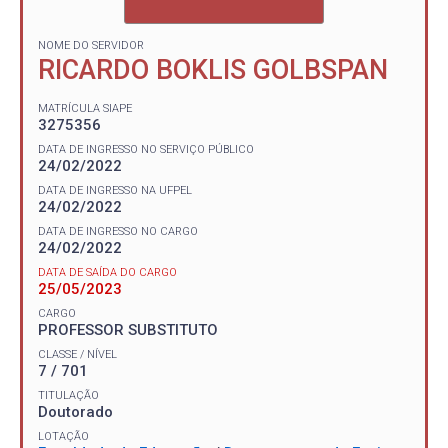
NOME DO SERVIDOR
RICARDO BOKLIS GOLBSPAN
MATRÍCULA SIAPE
3275356
DATA DE INGRESSO NO SERVIÇO PÚBLICO
24/02/2022
DATA DE INGRESSO NA UFPEL
24/02/2022
DATA DE INGRESSO NO CARGO
24/02/2022
DATA DE SAÍDA DO CARGO
25/05/2023
CARGO
PROFESSOR SUBSTITUTO
CLASSE / NÍVEL
7 / 701
TITULAÇÃO
Doutorado
LOTAÇÃO