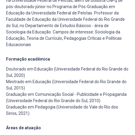
na Universidade Federal de Pelotas, além de bolsista CNPq de
pós-doutorado júnior no Programa de Pós-Graduação em
Educação da Universidade Federal de Pelotas. Professor da
Faculdade de Educação da Universidade Federal do Rio Grande
do Sul, no Departamento de Estudos Básicos - área de
Sociologia da Educação. Campos de interesse: Sociologia da
Educação, Teoria de Currículo, Pedagogias Críticas e Políticas
Educacionais
Formação acadêmica
Doutorado em Educação (Universidade Federal do Rio Grande do
Sul, 2020)
Mestrado em Educação (Universidade Federal do Rio Grande do
Sul, 2015)
Graduação em Comunicação Social - Publicidade e Propaganda
(Universidade Federal do Rio Grande do Sul, 2010)
Graduação em Pedagogia (Universidade do Vale do Rio dos
Sinos, 2021)
Áreas de atuação