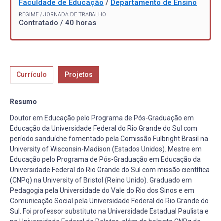
Faculdade de Educação
/
Departamento de Ensino
REGIME / JORNADA DE TRABALHO
Contratado / 40 horas
Currículo
Projetos
Resumo
Doutor em Educação pelo Programa de Pós-Graduação em
Educação da Universidade Federal do Rio Grande do Sul com
período sanduíche fomentado pela Comissão Fulbright Brasil na
University of Wisconsin-Madison (Estados Unidos). Mestre em
Educação pelo Programa de Pós-Graduação em Educação da
Universidade Federal do Rio Grande do Sul com missão científica
(CNPq) na University of Bristol (Reino Unido). Graduado em
Pedagogia pela Universidade do Vale do Rio dos Sinos e em
Comunicação Social pela Universidade Federal do Rio Grande do
Sul. Foi professor substituto na Universidade Estadual Paulista e