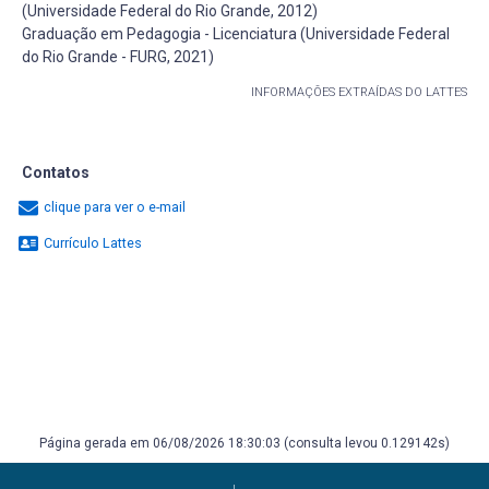
(Universidade Federal do Rio Grande, 2012)
Graduação em Pedagogia - Licenciatura (Universidade Federal
do Rio Grande - FURG, 2021)
INFORMAÇÕES EXTRAÍDAS DO LATTES
Contatos
clique para ver o e-mail
Currículo Lattes
Página gerada em 06/08/2026 18:30:03 (consulta levou 0.129142s)