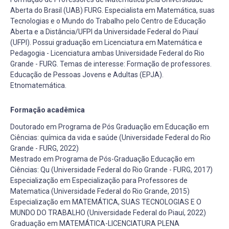
Aberta do Brasil (UAB) FURG. Especialista em Matemática, suas
Tecnologias e o Mundo do Trabalho pelo Centro de Educação
Aberta e a Distância/UFPI da Universidade Federal do Piauí
(UFPI). Possui graduação em Licenciatura em Matemática e
Pedagogia - Licenciatura ambas Universidade Federal do Rio
Grande - FURG. Temas de interesse: Formação de professores.
Educação de Pessoas Jovens e Adultas (EPJA).
Etnomatemática.
Formação acadêmica
Doutorado em Programa de Pós Graduação em Educação em
Ciências: química da vida e saúde (Universidade Federal do Rio
Grande - FURG, 2022)
Mestrado em Programa de Pós-Graduação Educação em
Ciências: Qu (Universidade Federal do Rio Grande - FURG, 2017)
Especialização em Especialização para Professores de
Matematica (Universidade Federal do Rio Grande, 2015)
Especialização em MATEMÁTICA, SUAS TECNOLOGIAS E O
MUNDO DO TRABALHO (Universidade Federal do Piauí, 2022)
Graduação em MATEMÁTICA-LICENCIATURA PLENA