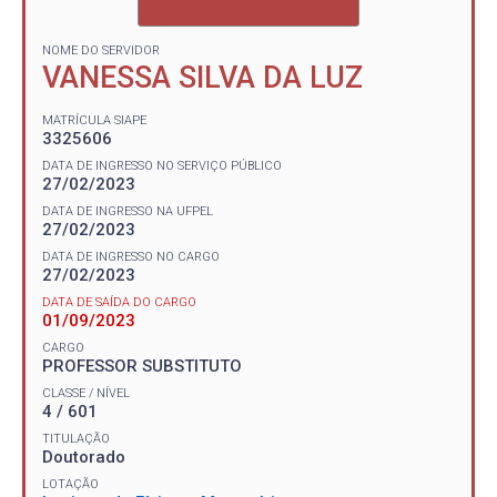
NOME DO SERVIDOR
VANESSA SILVA DA LUZ
MATRÍCULA SIAPE
3325606
DATA DE INGRESSO NO SERVIÇO PÚBLICO
27/02/2023
DATA DE INGRESSO NA UFPEL
27/02/2023
DATA DE INGRESSO NO CARGO
27/02/2023
DATA DE SAÍDA DO CARGO
01/09/2023
CARGO
PROFESSOR SUBSTITUTO
CLASSE / NÍVEL
4 / 601
TITULAÇÃO
Doutorado
LOTAÇÃO