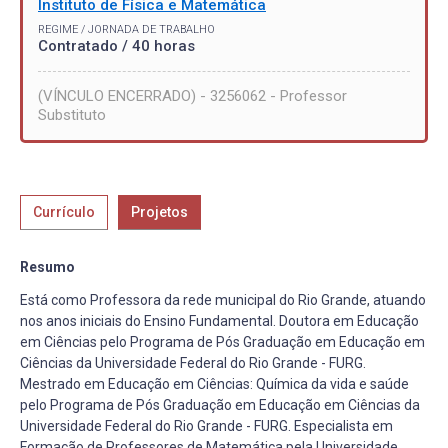
Instituto de Física e Matemática
REGIME / JORNADA DE TRABALHO
Contratado / 40 horas
(VÍNCULO ENCERRADO) - 3256062 - Professor
Substituto
Currículo
Projetos
Resumo
Está como Professora da rede municipal do Rio Grande, atuando
nos anos iniciais do Ensino Fundamental. Doutora em Educação
em Ciências pelo Programa de Pós Graduação em Educação em
Ciências da Universidade Federal do Rio Grande - FURG.
Mestrado em Educação em Ciências: Química da vida e saúde
pelo Programa de Pós Graduação em Educação em Ciências da
Universidade Federal do Rio Grande - FURG. Especialista em
Formação de Professores de Matemática pela Universidade