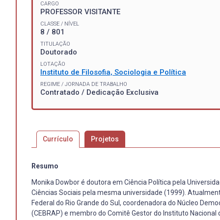
CARGO
PROFESSOR VISITANTE
CLASSE / NÍVEL
8 / 801
TITULAÇÃO
Doutorado
LOTAÇÃO
Instituto de Filosofia, Sociologia e Política
REGIME / JORNADA DE TRABALHO
Contratado / Dedicação Exclusiva
Currículo
Projetos
Resumo
Monika Dowbor é doutora em Ciência Política pela Universid
Ciências Sociais pela mesma universidade (1999). Atualmen
Federal do Rio Grande do Sul, coordenadora do Núcleo Democ
(CEBRAP) e membro do Comitê Gestor do Instituto Nacional d