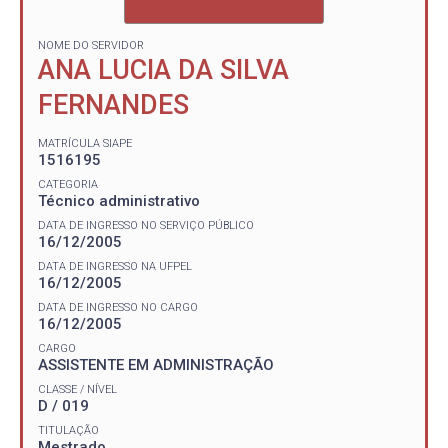
NOME DO SERVIDOR
ANA LUCIA DA SILVA
FERNANDES
MATRÍCULA SIAPE
1516195
CATEGORIA
Técnico administrativo
DATA DE INGRESSO NO SERVIÇO PÚBLICO
16/12/2005
DATA DE INGRESSO NA UFPEL
16/12/2005
DATA DE INGRESSO NO CARGO
16/12/2005
CARGO
ASSISTENTE EM ADMINISTRAÇÃO
CLASSE / NÍVEL
D / 019
TITULAÇÃO
Mestrado