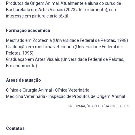
Produtos de Origem Animal. Atualmente é aluna do curso de
Bacharelado em Artes Visuais (2023 até o momento), com
interesse em pintura e arte têxtil.
Formação acadêmica
Mestrado em Zootecnia (Universidade Federal de Pelotas, 1998)
Graduação em medicina veterinária (Universidade Federal de
Pelotas, 1995)
Graduação em Artes Visuais (Universidade Federal de Pelotas,
Em andamento)
Áreas de atuação
Clínica e Cirurgia Animal - Clínica Veterinária
Medicina Veterinária - Inspeção de Produtos de Origem Animal
INFORMAÇÕES EXTRAÍDAS DO LATTES
Contatos