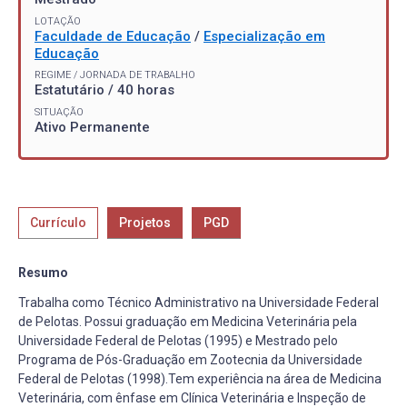
LOTAÇÃO
Faculdade de Educação
/
Especialização em
Educação
REGIME / JORNADA DE TRABALHO
Estatutário / 40 horas
SITUAÇÃO
Ativo Permanente
Currículo
Projetos
PGD
Resumo
Trabalha como Técnico Administrativo na Universidade Federal
de Pelotas. Possui graduação em Medicina Veterinária pela
Universidade Federal de Pelotas (1995) e Mestrado pelo
Programa de Pós-Graduação em Zootecnia da Universidade
Federal de Pelotas (1998).Tem experiência na área de Medicina
Veterinária, com ênfase em Clínica Veterinária e Inspeção de