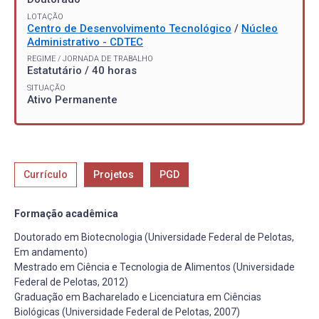
LOTAÇÃO
Centro de Desenvolvimento Tecnológico
/
Núcleo
Administrativo - CDTEC
REGIME / JORNADA DE TRABALHO
Estatutário / 40 horas
SITUAÇÃO
Ativo Permanente
Currículo
Projetos
PGD
Formação acadêmica
Doutorado em Biotecnologia (Universidade Federal de Pelotas,
Em andamento)
Mestrado em Ciência e Tecnologia de Alimentos (Universidade
Federal de Pelotas, 2012)
Graduação em Bacharelado e Licenciatura em Ciências
Biológicas (Universidade Federal de Pelotas, 2007)