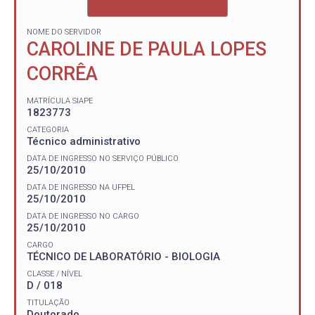
NOME DO SERVIDOR
CAROLINE DE PAULA LOPES
CORRÊA
MATRÍCULA SIAPE
1823773
CATEGORIA
Técnico administrativo
DATA DE INGRESSO NO SERVIÇO PÚBLICO
25/10/2010
DATA DE INGRESSO NA UFPEL
25/10/2010
DATA DE INGRESSO NO CARGO
25/10/2010
CARGO
TÉCNICO DE LABORATÓRIO - BIOLOGIA
CLASSE / NÍVEL
D / 018
TITULAÇÃO
Doutorado