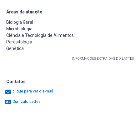
Áreas de atuação
Biologia Geral
Microbiologia
Ciência e Tecnologia de Alimentos
Parasitologia
Genética
INFORMAÇÕES EXTRAÍDAS DO LATTES
Contatos
clique para ver o e-mail
Currículo Lattes