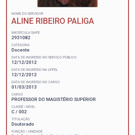
NOME DO SERVIDOR
ALINE RIBEIRO PALIGA
MATRÍCULA SIAPE
2931082
CATEGORIA
Docente
DATA DE INGRESSO NO SERVIÇO PÚBLICO
12/12/2012
DATA DE INGRESSO NA UFPEL
12/12/2012
DATA DE INGRESSO NO CARGO
01/03/2013
CARGO
PROFESSOR DO MAGISTÉRIO SUPERIOR
CLASSE / NÍVEL
C / 002
TITULAÇÃO
Doutorado
FUNÇÃO / UNIDADE