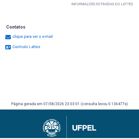
INFORMAÇÕES EXTRAÍDAS DO LATTES
Contatos
clique para ver o e-mail
Currículo Lattes
Página gerada em 07/08/2026 23:03:01 (consulta levou 0.136477s)