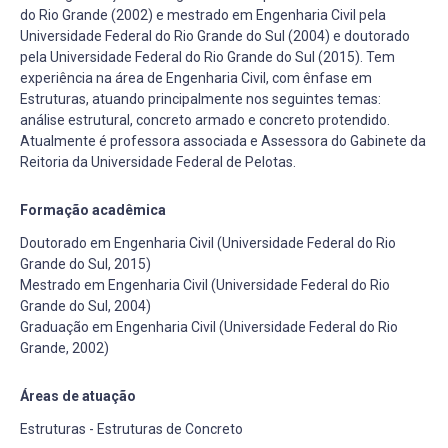
do Rio Grande (2002) e mestrado em Engenharia Civil pela
Universidade Federal do Rio Grande do Sul (2004) e doutorado
pela Universidade Federal do Rio Grande do Sul (2015). Tem
experiência na área de Engenharia Civil, com ênfase em
Estruturas, atuando principalmente nos seguintes temas:
análise estrutural, concreto armado e concreto protendido.
Atualmente é professora associada e Assessora do Gabinete da
Reitoria da Universidade Federal de Pelotas.
Formação acadêmica
Doutorado em Engenharia Civil (Universidade Federal do Rio
Grande do Sul, 2015)
Mestrado em Engenharia Civil (Universidade Federal do Rio
Grande do Sul, 2004)
Graduação em Engenharia Civil (Universidade Federal do Rio
Grande, 2002)
Áreas de atuação
Estruturas - Estruturas de Concreto