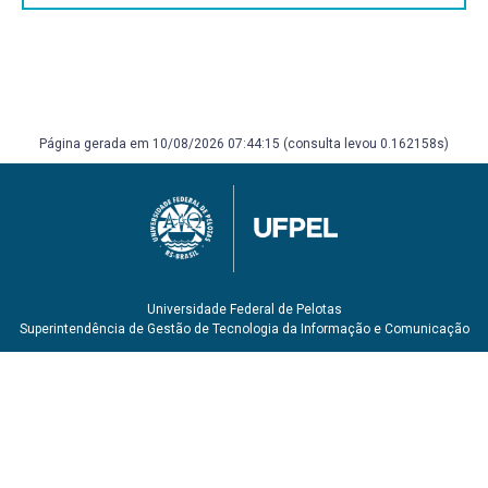
Página gerada em 10/08/2026 07:44:15 (consulta levou 0.162158s)
Universidade Federal de Pelotas
Superintendência de Gestão de Tecnologia da Informação e Comunicação