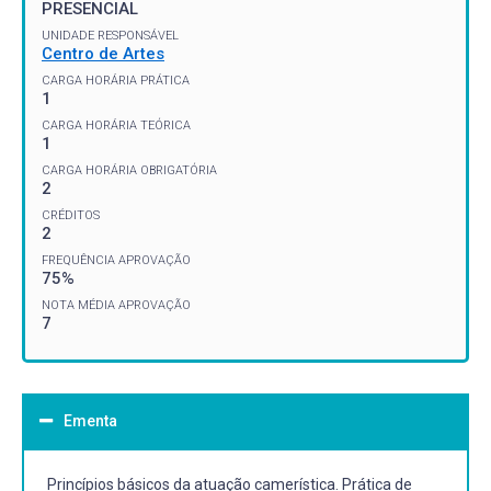
PRESENCIAL
UNIDADE RESPONSÁVEL
Centro de Artes
CARGA HORÁRIA PRÁTICA
1
CARGA HORÁRIA TEÓRICA
1
CARGA HORÁRIA OBRIGATÓRIA
2
CRÉDITOS
2
FREQUÊNCIA APROVAÇÃO
75%
NOTA MÉDIA APROVAÇÃO
7
Ementa
Princípios básicos da atuação camerística. Prática de