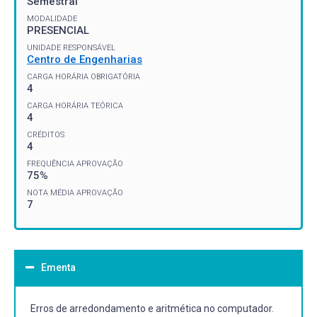
Semestral
MODALIDADE
PRESENCIAL
UNIDADE RESPONSÁVEL
Centro de Engenharias
CARGA HORÁRIA OBRIGATÓRIA
4
CARGA HORÁRIA TEÓRICA
4
CRÉDITOS
4
FREQUÊNCIA APROVAÇÃO
75%
NOTA MÉDIA APROVAÇÃO
7
Ementa
Erros de arredondamento e aritmética no computador.