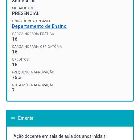
Semestral
MODALIDADE
PRESENCIAL
UNIDADE RESPONSÁVEL
Departamento de Ensino
CARGA HORÁRIA PRÁTICA
16
CARGA HORÁRIA OBRIGATÓRIA
16
CRÉDITOS
16
FREQUÊNCIA APROVAÇÃO
75%
NOTA MÉDIA APROVAÇÃO
7
Ementa
Ação docente em sala de aula dos anos iniciais.